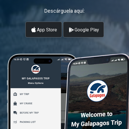
Descárguela aquí:
App Store
Google Play