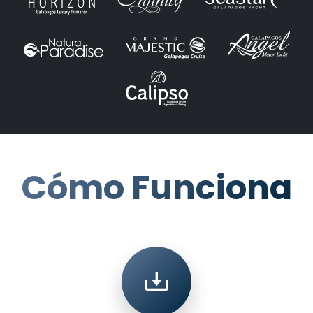
Cómo Funciona