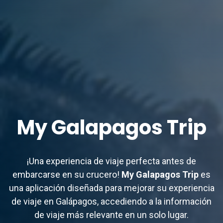
My Galapagos Trip
¡Una experiencia de viaje perfecta antes de
embarcarse en su crucero!
My Galapagos Trip
es
una aplicación diseñada para mejorar su experiencia
de viaje en Galápagos, accediendo a la información
de viaje más relevante en un solo lugar.